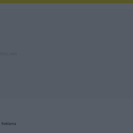
Reklama