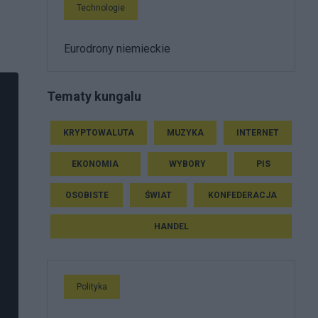
Technologie
Eurodrony niemieckie
Tematy kungalu
KRYPTOWALUTA
MUZYKA
INTERNET
EKONOMIA
WYBORY
PIS
OSOBISTE
ŚWIAT
KONFEDERACJA
HANDEL
Polityka