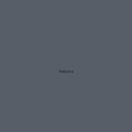
Reklama