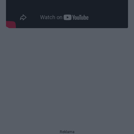
Reklama