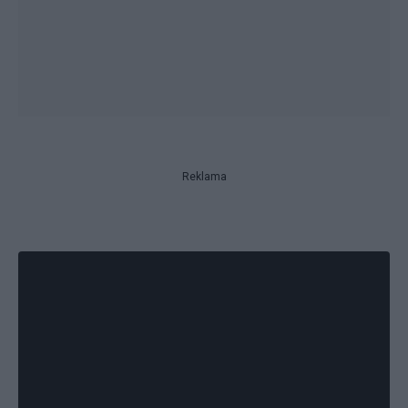
Reklama