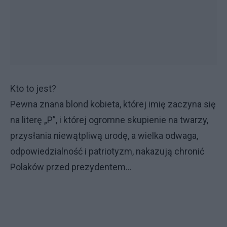
Kto to jest?
Pewna znana blond kobieta, której imię zaczyna się
na literę „P”, i której ogromne skupienie na twarzy,
przysłania niewątpliwą urodę, a wielka odwaga,
odpowiedzialność i patriotyzm, nakazują chronić
Polaków przed prezydentem...