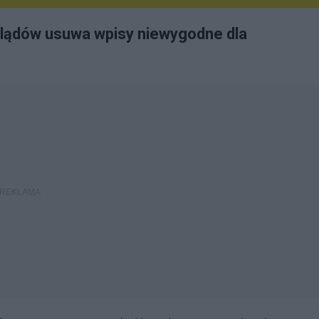
oglądów usuwa wpisy niewygodne dla