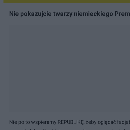
Nie pokazujcie twarzy niemieckiego Prem
Nie po to wspieramy REPUBLIKĘ, żeby oglądać facjat