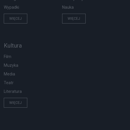
Wypadki
Nauka
WIĘCEJ
WIĘCEJ
Kultura
Film
Muzyka
Media
Teatr
Literatura
WIĘCEJ