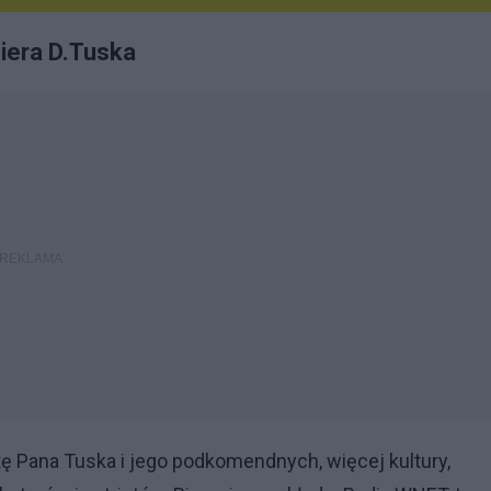
iera D.Tuska
ę Pana Tuska i jego podkomendnych, więcej kultury,