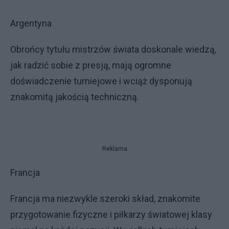
Argentyna
Obrońcy tytułu mistrzów świata doskonale wiedzą,
jak radzić sobie z presją, mają ogromne
doświadczenie turniejowe i wciąż dysponują
znakomitą jakością techniczną.
Reklama
Francja
Francja ma niezwykle szeroki skład, znakomite
przygotowanie fizyczne i piłkarzy światowej klasy