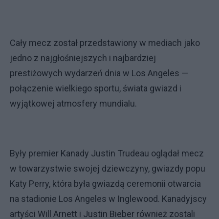
Cały mecz został przedstawiony w mediach jako
jedno z najgłośniejszych i najbardziej
prestiżowych wydarzeń dnia w Los Angeles —
połączenie wielkiego sportu, świata gwiazd i
wyjątkowej atmosfery mundialu.
Były premier Kanady Justin Trudeau oglądał mecz
w towarzystwie swojej dziewczyny, gwiazdy popu
Katy Perry, która była gwiazdą ceremonii otwarcia
na stadionie Los Angeles w Inglewood. Kanadyjscy
artyści Will Arnett i Justin Bieber również zostali