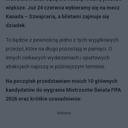
większe. Już 24 czerwca wybieramy się na mecz
Kanada – Szwajcaria, a biletami zajmuje się
dziadek.
To będzie z pewnością jedno z tych wyjątkowych
przeżyć, które na długo pozostają w pamięci. O
innych ciekawych wydarzeniach i sportowych
atrakcjach napiszę w późniejszym terminie.
Na początek przedstawiam moich 10 głównych
kandydatów do wygrania Mistrzostw Świata FIFA
2026 oraz krótkie uzasadnienie:
Reklama