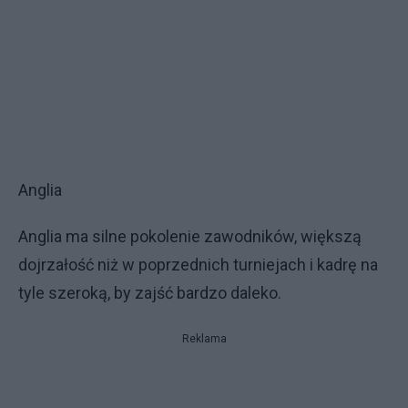
Anglia
Anglia ma silne pokolenie zawodników, większą
dojrzałość niż w poprzednich turniejach i kadrę na
tyle szeroką, by zajść bardzo daleko.
Reklama