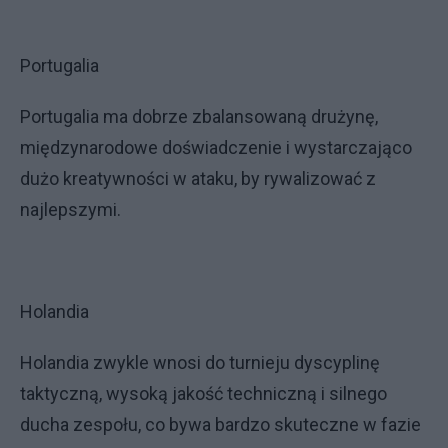
Portugalia
Portugalia ma dobrze zbalansowaną drużynę,
międzynarodowe doświadczenie i wystarczająco
dużo kreatywności w ataku, by rywalizować z
najlepszymi.
Holandia
Holandia zwykle wnosi do turnieju dyscyplinę
taktyczną, wysoką jakość techniczną i silnego
ducha zespołu, co bywa bardzo skuteczne w fazie