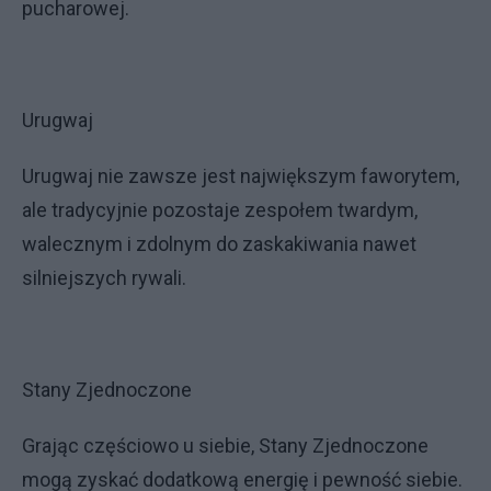
pucharowej.
Urugwaj
Urugwaj nie zawsze jest największym faworytem,
ale tradycyjnie pozostaje zespołem twardym,
walecznym i zdolnym do zaskakiwania nawet
silniejszych rywali.
Stany Zjednoczone
Grając częściowo u siebie, Stany Zjednoczone
mogą zyskać dodatkową energię i pewność siebie.