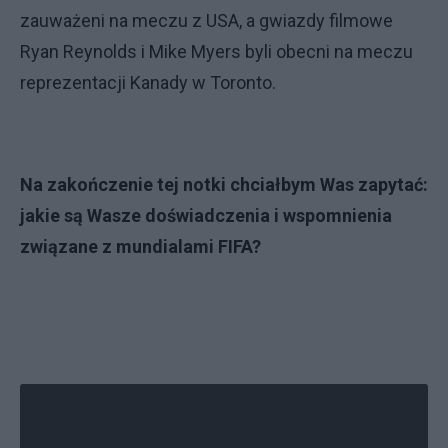
zauważeni na meczu z USA, a gwiazdy filmowe
Ryan Reynolds i Mike Myers byli obecni na meczu
reprezentacji Kanady w Toronto.
Na zakończenie tej notki chciałbym Was zapytać:
jakie są Wasze doświadczenia i wspomnienia
związane z mundialami FIFA?