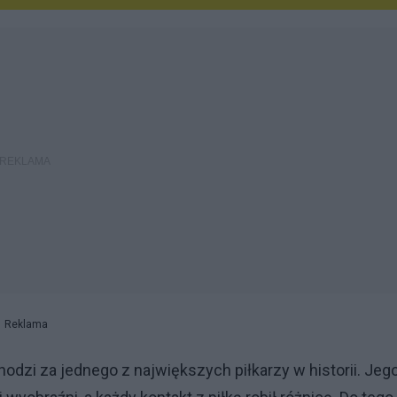
Reklama
hodzi za jednego z największych piłkarzy w historii. Jeg