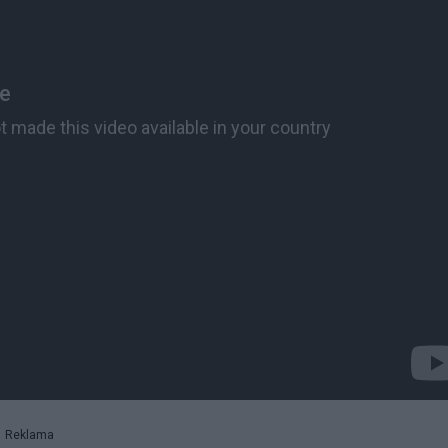
Reklama