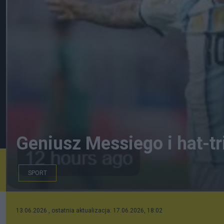
Geniusz Messiego i hat-tr
SPORT
YouTube
13.06.2026 , ostatnia aktualizacja: 17.06.2026, 18:02