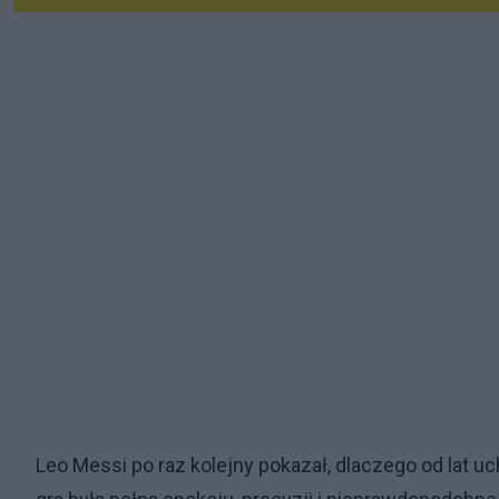
Leo Messi po raz kolejny pokazał, dlaczego od lat uc