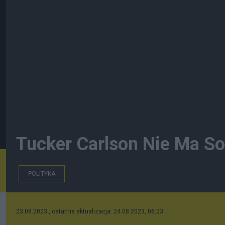
Tucker Carlson Nie Ma S
POLITYKA
23.08.2023 , ostatnia aktualizacja: 24.08.2023, 06:23