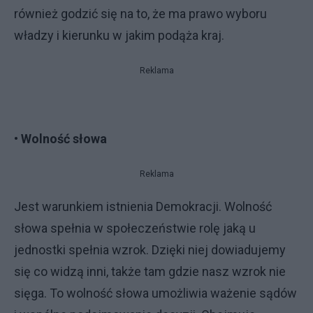
również godzić się na to, że ma prawo wyboru
władzy i kierunku w jakim podąża kraj.
Reklama
• Wolność słowa
Reklama
Jest warunkiem istnienia Demokracji. Wolność
słowa spełnia w społeczeństwie rolę jaką u
jednostki spełnia wzrok. Dzięki niej dowiadujemy
się co widzą inni, także tam gdzie nasz wzrok nie
sięga. To wolność słowa umożliwia ważenie sądów