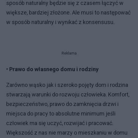
sposób naturalny będzie się z czasem łączyć w
większe, bardziej złożone. Ale musi to następować
w sposób naturalny i wynikać z konsensusu.
Reklama
• Prawo do własnego domu i rodziny
Zarówno wąsko jak i szeroko pojęty dom i rodzina
stwarzają warunki do rozwoju człowieka. Komfort,
bezpieczeństwo, prawo do zamknięcia drzwi i
miejsca do pracy to absolutne minimum jeśli
człowiek ma się uczyć, rozwijać i pracować.
Większość z nas nie marzy o mieszkaniu w domu