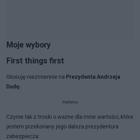
Moje wybory
First things first
Głosuję niezmiennie na
Prezydenta Andrzeja
Dudę.
Reklama
Czynie tak z troski o ważne dla mnie wartości, które
jestem przekonany jego dalsza prezydentura
zabezpiecza: