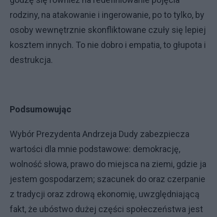
rodziny, na atakowanie i ingerowanie, po to tylko, by
osoby wewnętrznie skonfliktowane czuły się lepiej
kosztem innych. To nie dobro i empatia, to głupota i
destrukcja.
Podsumowując
Wybór Prezydenta Andrzeja Dudy zabezpiecza
wartości dla mnie podstawowe: demokrację,
wolność słowa, prawo do miejsca na ziemi, gdzie ja
jestem gospodarzem; szacunek do oraz czerpanie
z tradycji oraz zdrową ekonomię, uwzględniającą
fakt, że ubóstwo dużej części społeczeństwa jest