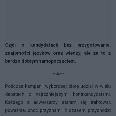
Czyli o kandydatach bez przygotowania,
znajomości języków oraz wiedzy, ale za to z
bardzo dobrym samopoczuciem.
Reklama
Podczas kampanii wyborczej biorę udział w wielu
debatach z najróżniejszymi kontrkandydatami.
Każdego z adwersarzy staram się traktować
poważnie, choć przyznam, iż czasem przychodzi