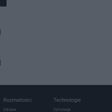
Rozmaitości
Technologie
Zdrowie
Cyfryzacja