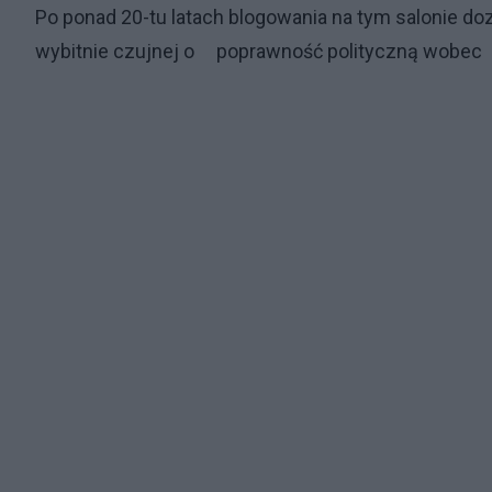
Po ponad 20-tu latach blogowania na tym salonie do
wybitnie czujnej o poprawność polityczną wobec 