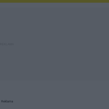
Reklama