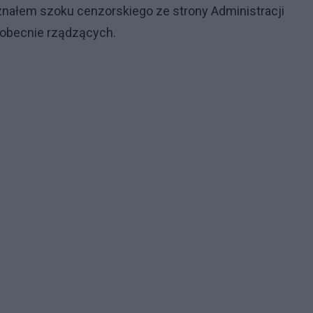
znałem szoku cenzorskiego ze strony Administracji
obecnie rządzących.