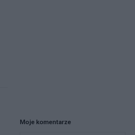
Moje komentarze