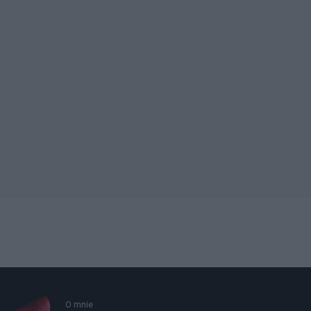
O mnie