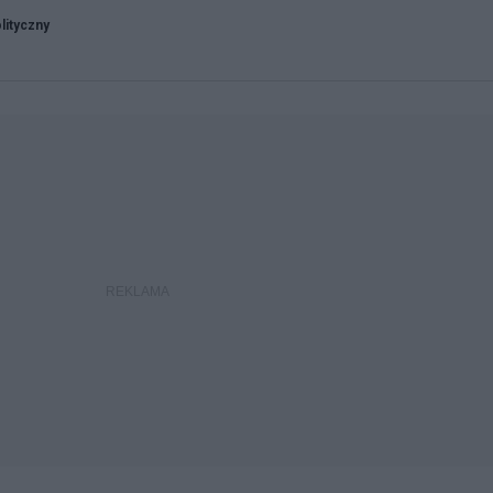
lityczny