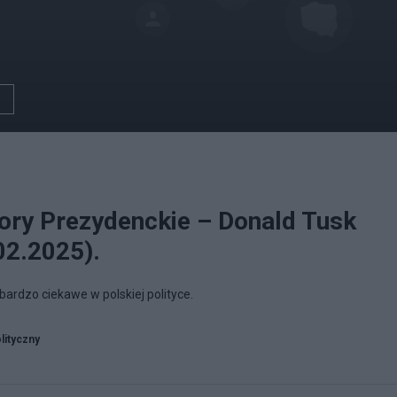
ory Prezydenckie – Donald Tusk
02.2025).
bardzo ciekawe w polskiej polityce.
lityczny