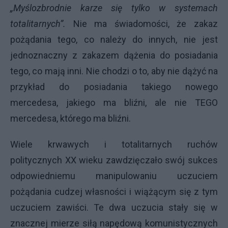
„Myślozbrodnie karze się tylko w systemach
totalitarnych”.
Nie ma świadomości, że zakaz
pożądania tego, co należy do innych, nie jest
jednoznaczny z zakazem dążenia do posiadania
tego, co mają inni. Nie chodzi o to, aby nie dążyć na
przykład do posiadania takiego nowego
mercedesa, jakiego ma bliźni, ale nie TEGO
mercedesa, którego ma bliźni.
Wiele krwawych i totalitarnych ruchów
politycznych XX wieku zawdzięczało swój sukces
odpowiedniemu manipulowaniu uczuciem
pożądania cudzej własności i wiążącym się z tym
uczuciem zawiści. Te dwa uczucia stały się w
znacznej mierze siłą napędową komunistycznych