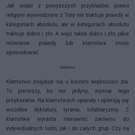
Jak widać z powyższych przykładów, prawo
religijne wywiedzione z Tory nie traktuje prawdy w
kategoriach absolutu, ale w kategoriach absolutu
traktuje dobro i zło. A więc także dobro i zło, jakie
mówienie prawdy lub kłamstwa może
spowodować.
Reklama
Kłamstwo znajduje się u korzeni większości zła.
To pierwszy, bo nie jedyny, wymiar tego
przykazania. Na kłamstwach opierały i opierają się
wszelkie dyktatury, tyranie, totalitaryzmy. Z
kłamstwa wyrasta nienawiść zarówno do
indywidualnych ludzi, jak i do całych grup. Czy na