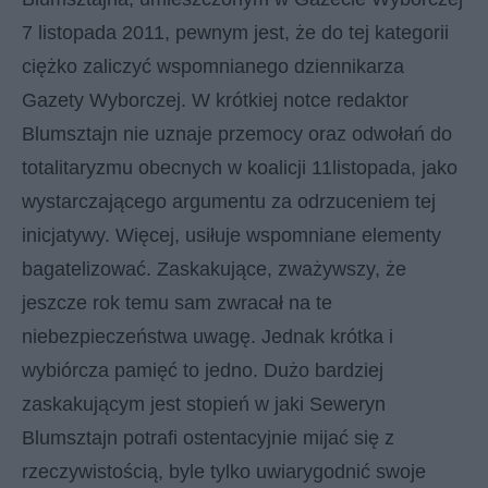
7 listopada 2011, pewnym jest, że do tej kategorii
ciężko zaliczyć wspomnianego dziennikarza
Gazety Wyborczej. W krótkiej notce redaktor
Blumsztajn nie uznaje przemocy oraz odwołań do
totalitaryzmu obecnych w koalicji 11listopada, jako
wystarczającego argumentu za odrzuceniem tej
inicjatywy. Więcej, usiłuje wspomniane elementy
bagatelizować. Zaskakujące, zważywszy, że
jeszcze rok temu sam zwracał na te
niebezpieczeństwa uwagę. Jednak krótka i
wybiórcza pamięć to jedno. Dużo bardziej
zaskakującym jest stopień w jaki Seweryn
Blumsztajn potrafi ostentacyjnie mijać się z
rzeczywistością, byle tylko uwiarygodnić swoje