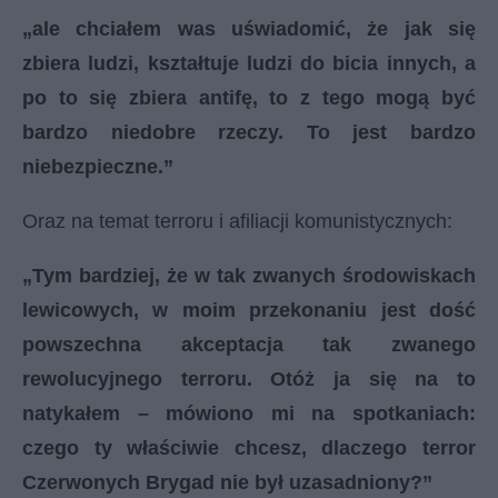
„ale chciałem was uświadomić, że jak się
zbiera ludzi, kształtuje ludzi do bicia innych, a
po to się zbiera antifę, to z tego mogą być
bardzo niedobre rzeczy. To jest bardzo
niebezpieczne.”
Oraz na temat terroru i afiliacji komunistycznych:
„Tym bardziej, że w tak zwanych środowiskach
lewicowych, w moim przekonaniu jest dość
powszechna akceptacja tak zwanego
rewolucyjnego terroru. Otóż ja się na to
natykałem – mówiono mi na spotkaniach:
czego ty właściwie chcesz, dlaczego terror
Czerwonych Brygad nie był uzasadniony?”