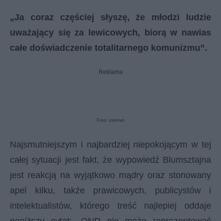
„Ja coraz częściej słyszę, że młodzi ludzie
uważający się za lewicowych, biorą w nawias
całe doświadczenie totalitarnego komunizmu”.
Reklama
Foto: internet
Najsmutniejszym i najbardziej niepokojącym w tej
całej sytuacji jest fakt, że wypowiedź Blumsztajna
jest reakcją na wyjątkowo mądry oraz stonowany
apel kilku, także prawicowych, publicystów i
intelektualistów, którego treść najlepiej oddaje