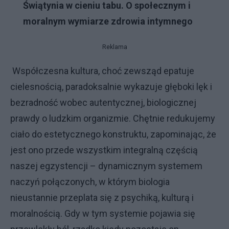
Świątynia w cieniu tabu. O społecznym i
moralnym wymiarze zdrowia intymnego
Reklama
Współczesna kultura, choć zewsząd epatuje
cielesnością, paradoksalnie wykazuje głęboki lęk i
bezradność wobec autentycznej, biologicznej
prawdy o ludzkim organizmie. Chętnie redukujemy
ciało do estetycznego konstruktu, zapominając, że
jest ono przede wszystkim integralną częścią
naszej egzystencji – dynamicznym systemem
naczyń połączonych, w którym biologia
nieustannie przeplata się z psychiką, kulturą i
moralnością. Gdy w tym systemie pojawia się