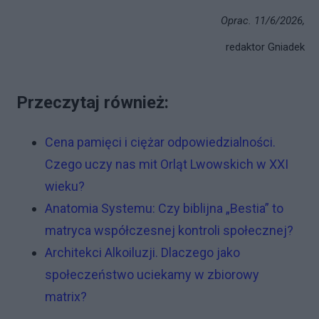
Oprac. 11/6/2026,
redaktor Gniadek
Przeczytaj również:
Cena pamięci i ciężar odpowiedzialności.
Czego uczy nas mit Orląt Lwowskich w XXI
wieku?
Anatomia Systemu: Czy biblijna „Bestia” to
matryca współczesnej kontroli społecznej?
Architekci Alkoiluzji. Dlaczego jako
społeczeństwo uciekamy w zbiorowy
matrix?