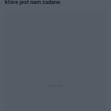
które jest nam zadane.