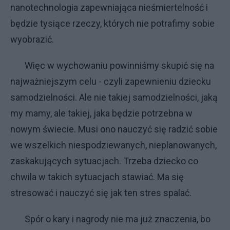
nanotechnologia zapewniająca nieśmiertelność i
będzie tysiące rzeczy, których nie potrafimy sobie
wyobrazić.
Więc w wychowaniu powinniśmy skupić się na
najważniejszym celu - czyli zapewnieniu dziecku
samodzielności. Ale nie takiej samodzielności, jaką
my mamy, ale takiej, jaka będzie potrzebna w
nowym świecie. Musi ono nauczyć się radzić sobie
we wszelkich niespodziewanych, nieplanowanych,
zaskakujących sytuacjach. Trzeba dziecko co
chwila w takich sytuacjach stawiać. Ma się
stresować i nauczyć się jak ten stres spalać.
Spór o kary i nagrody nie ma już znaczenia, bo