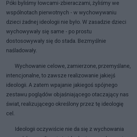
Póki byliśmy łowcami-zbieraczami, żyliśmy we
wspólnotach pierwotnych - w wychowywaniu
dzieci żadnej ideologii nie było. W zasadzie dzieci
wychowywały się same - po prostu
dostosowywały się do stada. Bezmyślnie
naśladowały.
Wychowanie celowe, zamierzone, przemyślane,
intencjonalne, to zawsze realizowanie jakiejś
ideologii. A zatem wpajanie jakiegoś spójnego
zestawu poglądów objaśniającego otaczający nas
świat, realizującego określony przez tę ideologię
cel.
Ideologii oczywiście nie da się z wychowania