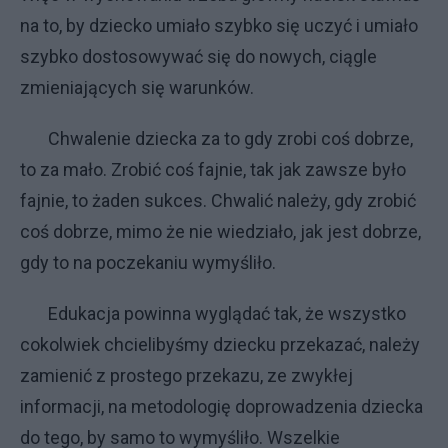
na to, by dziecko umiało szybko się uczyć i umiało
szybko dostosowywać się do nowych, ciągle
zmieniających się warunków.
Chwalenie dziecka za to gdy zrobi coś dobrze,
to za mało. Zrobić coś fajnie, tak jak zawsze było
fajnie, to żaden sukces. Chwalić należy, gdy zrobić
coś dobrze, mimo że nie wiedziało, jak jest dobrze,
gdy to na poczekaniu wymyśliło.
Edukacja powinna wyglądać tak, że wszystko
cokolwiek chcielibyśmy dziecku przekazać, należy
zamienić z prostego przekazu, ze zwykłej
informacji, na metodologię doprowadzenia dziecka
do tego, by samo to wymyśliło. Wszelkie