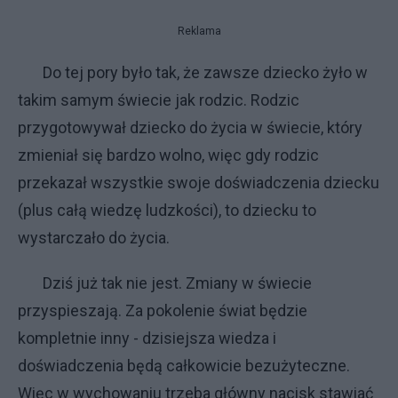
Reklama
Do tej pory było tak, że zawsze dziecko żyło w
takim samym świecie jak rodzic. Rodzic
przygotowywał dziecko do życia w świecie, który
zmieniał się bardzo wolno, więc gdy rodzic
przekazał wszystkie swoje doświadczenia dziecku
(plus całą wiedzę ludzkości), to dziecku to
wystarczało do życia.
Dziś już tak nie jest. Zmiany w świecie
przyspieszają. Za pokolenie świat będzie
kompletnie inny - dzisiejsza wiedza i
doświadczenia będą całkowicie bezużyteczne.
Więc w wychowaniu trzeba główny nacisk stawiać