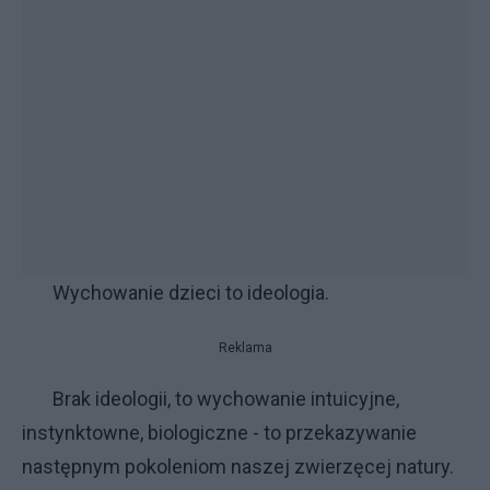
Wychowanie dzieci to ideologia.
Reklama
Brak ideologii, to wychowanie intuicyjne,
instynktowne, biologiczne - to przekazywanie
następnym pokoleniom naszej zwierzęcej natury.