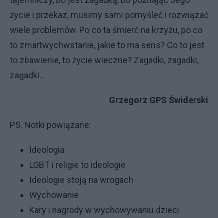
życie i przekaz, musimy sami pomyśleć i rozwiązać
wiele problemów. Po co ta śmierć na krzyżu, po co
to zmartwychwstanie, jakie to ma sens? Co to jest
to zbawienie, to życie wieczne? Zagadki, zagadki,
zagadki…
Grzegorz GPS Świderski
PS. Notki powiązane:
Ideologia
LGBT i religie to ideologie
Ideologie stoją na wrogach
Wychowanie
Kary i nagrody w wychowywaniu dzieci