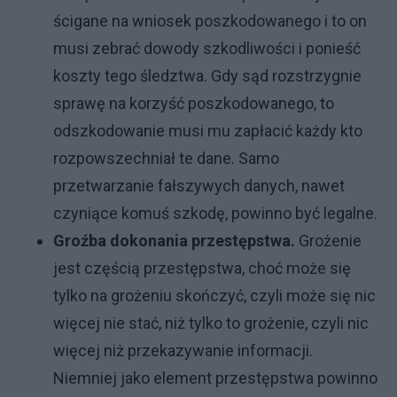
ścigane na wniosek poszkodowanego i to on
musi zebrać dowody szkodliwości i ponieść
koszty tego śledztwa. Gdy sąd rozstrzygnie
sprawę na korzyść poszkodowanego, to
odszkodowanie musi mu zapłacić każdy kto
rozpowszechniał te dane. Samo
przetwarzanie fałszywych danych, nawet
czyniące komuś szkodę, powinno być legalne.
Groźba dokonania przestępstwa.
Grożenie
jest częścią przestępstwa, choć może się
tylko na grożeniu skończyć, czyli może się nic
więcej nie stać, niż tylko to grożenie, czyli nic
więcej niż przekazywanie informacji.
Niemniej jako element przestępstwa powinno