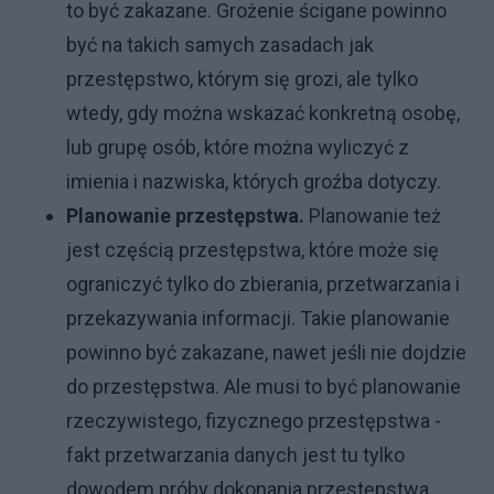
to być zakazane. Grożenie ścigane powinno
być na takich samych zasadach jak
przestępstwo, którym się grozi, ale tylko
wtedy, gdy można wskazać konkretną osobę,
lub grupę osób, które można wyliczyć z
imienia i nazwiska, których groźba dotyczy.
Planowanie przestępstwa.
Planowanie też
jest częścią przestępstwa, które może się
ograniczyć tylko do zbierania, przetwarzania i
przekazywania informacji. Takie planowanie
powinno być zakazane, nawet jeśli nie dojdzie
do przestępstwa. Ale musi to być planowanie
rzeczywistego, fizycznego przestępstwa -
fakt przetwarzania danych jest tu tylko
dowodem próby dokonania przestępstwa.