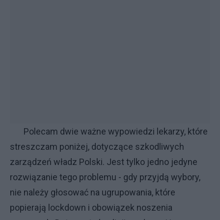
Polecam dwie ważne wypowiedzi lekarzy, które
streszczam poniżej, dotyczące szkodliwych
zarządzeń władz Polski. Jest tylko jedno jedyne
rozwiązanie tego problemu - gdy przyjdą wybory,
nie należy głosować na ugrupowania, które
popierają lockdown i obowiązek noszenia