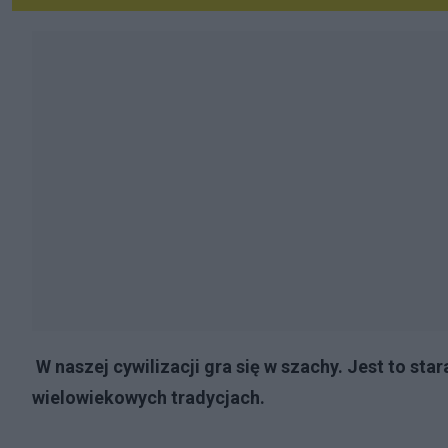
W naszej cywilizacji gra się w szachy. Jest to st
wielowiekowych tradycjach.