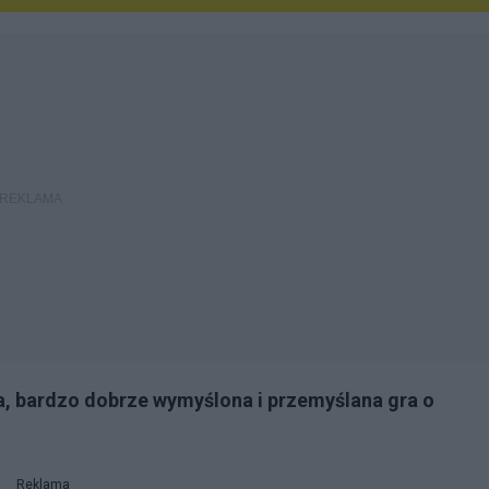
ara, bardzo dobrze wymyślona i przemyślana gra o
Reklama