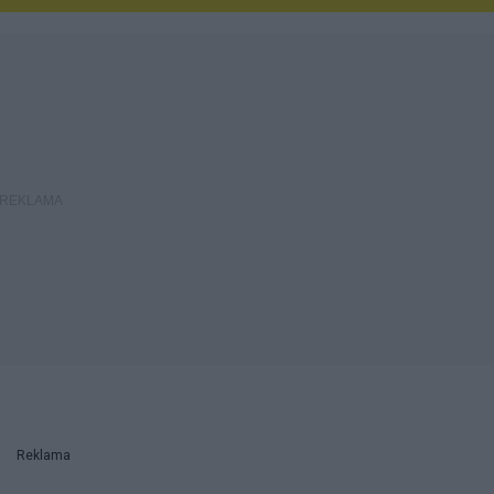
Reklama