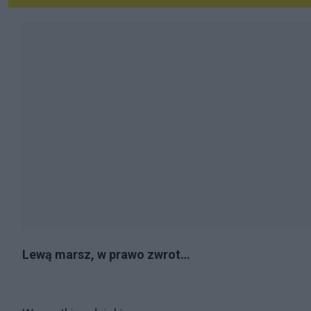
Lewą marsz, w prawo zwrot…