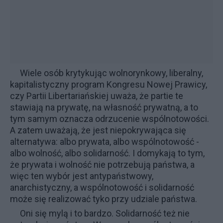
Wiele osób krytykując wolnorynkowy, liberalny,
kapitalistyczny program Kongresu Nowej Prawicy,
czy Partii Libertariańskiej uważa, że partie te
stawiają na prywatę, na własność prywatną, a to
tym samym oznacza odrzucenie wspólnotowości.
A zatem uważają, że jest niepokrywająca się
alternatywa: albo prywata, albo wspólnotowość -
albo wolność, albo solidarność. I domykają to tym,
że prywata i wolność nie potrzebują państwa, a
więc ten wybór jest antypaństwowy,
anarchistyczny, a wspólnotowość i solidarność
może się realizować tyko przy udziale państwa.
Oni się mylą i to bardzo. Solidarność też nie