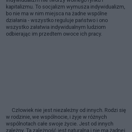
kapitalizmu. To socjalizm wymusza indywidualizm,
bo nie ma w nim miejsca na żadne wspólne
działania - wszystko reguluje państwo i ono
wszystko załatwia indywidualnym ludziom
odbierając im przedtem owoce ich pracy.
Człowiek nie jest niezależny od innych. Rodzi się
w rodzinie, we wspólnocie, i żyje w różnych
wspólnotach całe swoje życie. Jest od innych
zależny. Ta zależność jest naturalna i nie ma żadnej