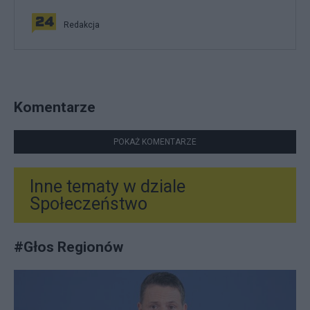
Redakcja
Komentarze
POKAŻ KOMENTARZE
Inne tematy w dziale
Społeczeństwo
#
Głos Regionów