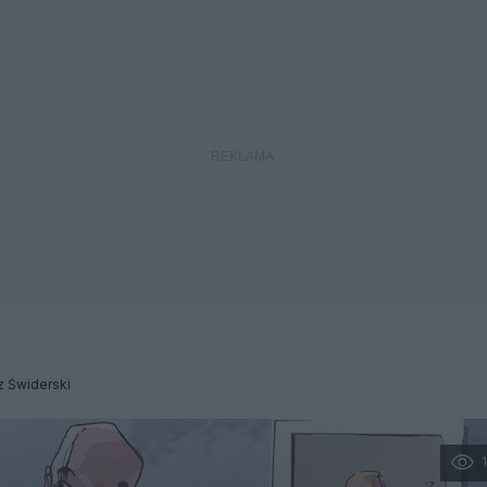
z Świderski