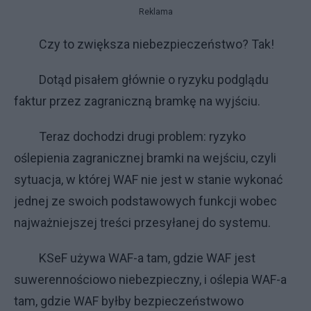
Reklama
Czy to zwiększa niebezpieczeństwo? Tak!
Dotąd pisałem głównie o ryzyku podglądu
faktur przez zagraniczną bramkę na wyjściu.
Teraz dochodzi drugi problem: ryzyko
oślepienia zagranicznej bramki na wejściu, czyli
sytuacja, w której WAF nie jest w stanie wykonać
jednej ze swoich podstawowych funkcji wobec
najważniejszej treści przesyłanej do systemu.
KSeF używa WAF-a tam, gdzie WAF jest
suwerennościowo niebezpieczny, i oślepia WAF-a
tam, gdzie WAF byłby bezpieczeństwowo