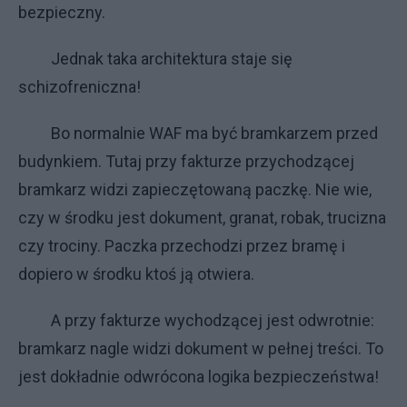
bezpieczny.
Jednak taka architektura staje się
schizofreniczna!
Bo normalnie WAF ma być bramkarzem przed
budynkiem. Tutaj przy fakturze przychodzącej
bramkarz widzi zapieczętowaną paczkę. Nie wie,
czy w środku jest dokument, granat, robak, trucizna
czy trociny. Paczka przechodzi przez bramę i
dopiero w środku ktoś ją otwiera.
A przy fakturze wychodzącej jest odwrotnie:
bramkarz nagle widzi dokument w pełnej treści. To
jest dokładnie odwrócona logika bezpieczeństwa!