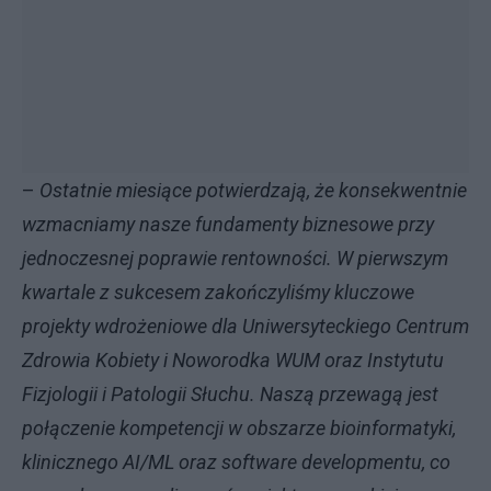
–
Ostatnie miesiące potwierdzają, że konsekwentnie
wzmacniamy nasze fundamenty biznesowe przy
jednoczesnej poprawie rentowności. W pierwszym
kwartale z sukcesem zakończyliśmy kluczowe
projekty wdrożeniowe dla Uniwersyteckiego Centrum
Zdrowia Kobiety i Noworodka WUM oraz Instytutu
Fizjologii i Patologii Słuchu. Naszą przewagą jest
połączenie kompetencji w obszarze bioinformatyki,
klinicznego AI/ML oraz software developmentu, co