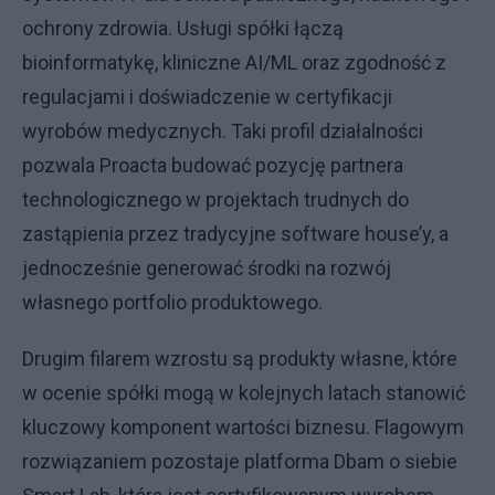
ochrony zdrowia. Usługi spółki łączą
bioinformatykę, kliniczne AI/ML oraz zgodność z
regulacjami i doświadczenie w certyfikacji
wyrobów medycznych. Taki profil działalności
pozwala Proacta budować pozycję partnera
technologicznego w projektach trudnych do
zastąpienia przez tradycyjne software house’y, a
jednocześnie generować środki na rozwój
własnego portfolio produktowego.
Drugim filarem wzrostu są produkty własne, które
w ocenie spółki mogą w kolejnych latach stanowić
kluczowy komponent wartości biznesu. Flagowym
rozwiązaniem pozostaje platforma Dbam o siebie