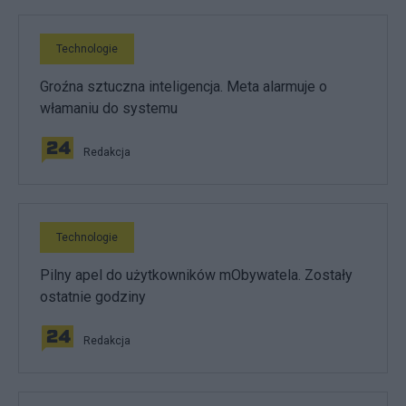
Technologie
Groźna sztuczna inteligencja. Meta alarmuje o
włamaniu do systemu
Redakcja
Technologie
Pilny apel do użytkowników mObywatela. Zostały
ostatnie godziny
Redakcja