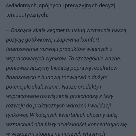
świadomych, spójnych i precyzyjnych decyzji
terapeutycznych.
–
Rosnąca skala segmentu usług wzmacnia naszą
pozycję gotówkową i zapewnia komfort
finansowania rozwoju produktów własnych z
wypracowanych wyników. To szczególnie ważne,
ponieważ łączymy bieżącą poprawę rezultatów
finansowych z budową rozwiązań o dużym
potencjale skalowania. Nasze produkty i
wypracowane rozwiązania przechodzą z fazy
rozwoju do praktycznych wdrożeń i walidacji
rynkowej. W kolejnych kwartałach chcemy dalej
wzmacniać oba filary działalności, koncentrując się
w większym stopniu na naszych własnych