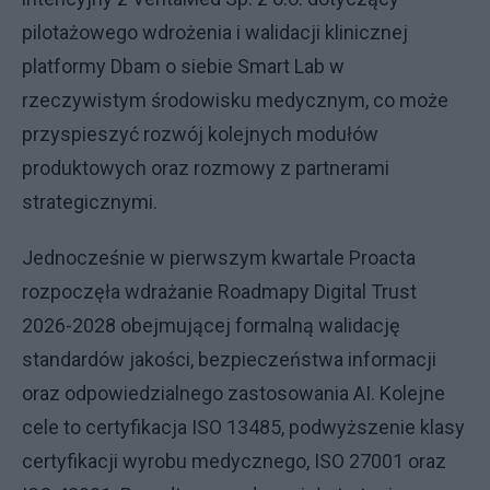
pilotażowego wdrożenia i walidacji klinicznej
platformy Dbam o siebie Smart Lab w
rzeczywistym środowisku medycznym, co może
przyspieszyć rozwój kolejnych modułów
produktowych oraz rozmowy z partnerami
strategicznymi.
Jednocześnie w pierwszym kwartale Proacta
rozpoczęła wdrażanie Roadmapy Digital Trust
2026-2028 obejmującej formalną walidację
standardów jakości, bezpieczeństwa informacji
oraz odpowiedzialnego zastosowania AI. Kolejne
cele to certyfikacja ISO 13485, podwyższenie klasy
certyfikacji wyrobu medycznego, ISO 27001 oraz