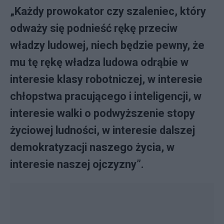
„Każdy prowokator czy szaleniec, który
odważy się podnieść rękę przeciw
władzy ludowej, niech będzie pewny, że
mu tę rękę władza ludowa odrąbie w
interesie klasy robotniczej, w interesie
chłopstwa pracującego i inteligencji, w
interesie walki o podwyższenie stopy
życiowej ludności, w interesie dalszej
demokratyzacji naszego życia, w
interesie naszej ojczyzny”.