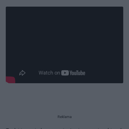
Reklama