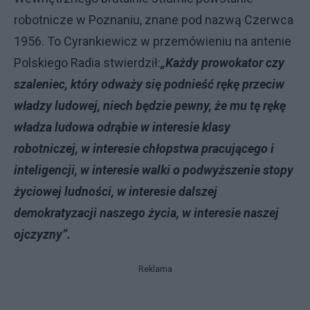
robotnicze w Poznaniu, znane pod nazwą Czerwca
1956. To Cyrankiewicz w przemówieniu na antenie
Polskiego Radia stwierdził:
„Każdy prowokator czy
szaleniec, który odważy się podnieść rękę przeciw
władzy ludowej, niech będzie pewny, że mu tę rękę
władza ludowa odrąbie w interesie klasy
robotniczej, w interesie chłopstwa pracującego i
inteligencji, w interesie walki o podwyższenie stopy
życiowej ludności, w interesie dalszej
demokratyzacji naszego życia, w interesie naszej
ojczyzny”.
Reklama