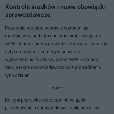
Kontrola środków i nowe obowiązki
sprawozdawcze
Pozostałe przyjęte poprawki wzmacniają
mechanizmy nadzoru nad środkami z programu
SAFE. Jedna z nich wprowadza obowiązek kontroli
antykorupcyjnej i kontrwywiadowczej
wykorzystania funduszy przez ABW, SKW oraz
CBA, a także sprawozdawczości z prowadzenia
tych działań.
Reklama
Kolejna poprawka rozszerza obowiązek
przedstawiania sprawozdania z realizacji planu