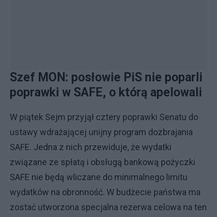
Szef MON: posłowie PiS nie poparli
poprawki w SAFE, o którą apelowali
W piątek Sejm przyjął cztery poprawki Senatu do
ustawy wdrażającej unijny program dozbrajania
SAFE. Jedna z nich przewiduje, że wydatki
związane ze spłatą i obsługą bankową pożyczki
SAFE nie będą wliczane do minimalnego limitu
wydatków na obronność. W budżecie państwa ma
zostać utworzona specjalna rezerwa celowa na ten