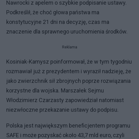
Nawrocki z apelem o szybkie podpisanie ustawy.
Podkreślił, że choć głowa państwa ma
konstytucyjne 21 dni na decyzję, czas ma
znaczenie dla sprawnego uruchomienia środków.
Reklama
Kosiniak-Kamysz poinformował, że w tym tygodniu
rozmawiał już z prezydentem i wyraził nadzieję, że
jako zwierzchnik sił zbrojnych poprze rozwiązania
korzystne dla wojska. Marszałek Sejmu
Włodzimierz Czarzasty zapowiedział natomiast
niezwłoczne przekazanie ustawy do podpisu.
Polska jest największym beneficjentem programu
SAFE i może pozyskać około 43,7 mld euro, czyli