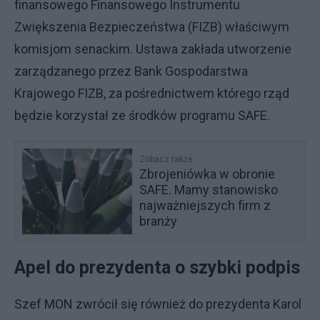
finansowego Finansowego Instrumentu
Zwiększenia Bezpieczeństwa (FIZB) właściwym
komisjom senackim. Ustawa zakłada utworzenie
zarządzanego przez Bank Gospodarstwa
Krajowego FIZB, za pośrednictwem którego rząd
będzie korzystał ze środków programu SAFE.
Zobacz także
Zbrojeniówka w obronie
SAFE. Mamy stanowisko
najważniejszych firm z
branży
Apel do prezydenta o szybki podpis
Szef MON zwrócił się również do prezydenta Karol