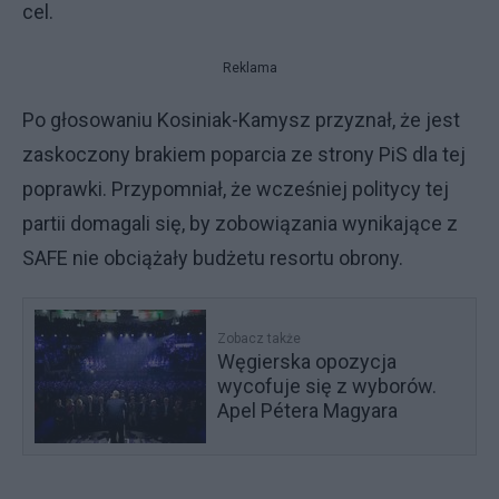
cel.
Reklama
Po głosowaniu Kosiniak-Kamysz przyznał, że jest
zaskoczony brakiem poparcia ze strony PiS dla tej
poprawki. Przypomniał, że wcześniej politycy tej
partii domagali się, by zobowiązania wynikające z
SAFE nie obciążały budżetu resortu obrony.
Zobacz także
Węgierska opozycja
wycofuje się z wyborów.
Apel Pétera Magyara