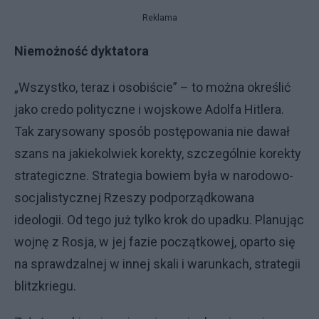
Reklama
Niemożność dyktatora
„Wszystko, teraz i osobiście” – to można określić
jako credo polityczne i wojskowe Adolfa Hitlera.
Tak zarysowany sposób postępowania nie dawał
szans na jakiekolwiek korekty, szczególnie korekty
strategiczne. Strategia bowiem była w narodowo-
socjalistycznej Rzeszy podporządkowana
ideologii. Od tego już tylko krok do upadku. Planując
wojnę z Rosja, w jej fazie początkowej, oparto się
na sprawdzalnej w innej skali i warunkach, strategii
blitzkriegu.