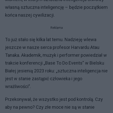
własną sztuczna inteligencję – będzie początkiem
końca naszej cywilizacji.
Reklama
To już stało się kilka lat temu. Nadzieję wlewa
jeszcze w nasze serca profesor Harvardu Atau
Tanaka. Akademik, muzyk i performer powiedział w
trakcie konferencji „Base To Do Events” w Bielsku
Białej jesienią 2023 roku: „sztuczna inteligencja nie
jest w stanie zastąpić człowieka i jego
wrażliwości”.
Przekonywał, że wszystko jest pod kontrolą. Czy
aby na pewno? Czy złe moce nie są w stanie