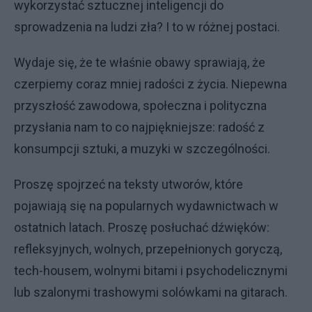
wykorzystać sztucznej inteligencji do
sprowadzenia na ludzi zła? I to w różnej postaci.
Wydaje się, że te właśnie obawy sprawiają, że
czerpiemy coraz mniej radości z życia. Niepewna
przyszłość zawodowa, społeczna i polityczna
przysłania nam to co najpiękniejsze: radość z
konsumpcji sztuki, a muzyki w szczególności.
Proszę spojrzeć na teksty utworów, które
pojawiają się na popularnych wydawnictwach w
ostatnich latach. Proszę posłuchać dźwięków:
refleksyjnych, wolnych, przepełnionych goryczą,
tech-housem, wolnymi bitami i psychodelicznymi
lub szalonymi trashowymi solówkami na gitarach.