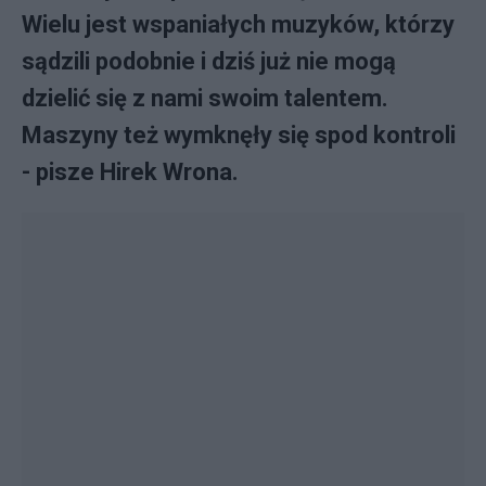
Wielu jest wspaniałych muzyków, którzy
sądzili podobnie i dziś już nie mogą
dzielić się z nami swoim talentem.
Maszyny też wymknęły się spod kontroli
- pisze Hirek Wrona.