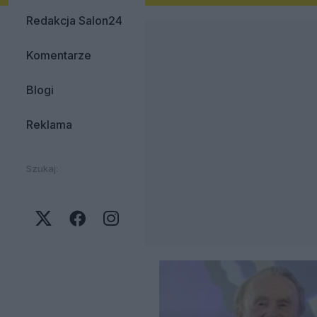
Redakcja Salon24
Komentarze
Blogi
Reklama
Szukaj: