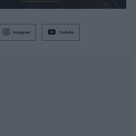
Instagram
Youtube