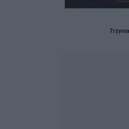
Trzymaj