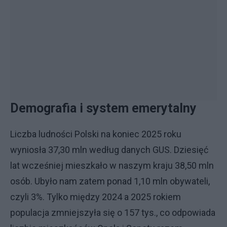
Demografia i system emerytalny
Liczba ludności Polski na koniec 2025 roku
wyniosła 37,30 mln według danych GUS. Dziesięć
lat wcześniej mieszkało w naszym kraju 38,50 mln
osób. Ubyło nam zatem ponad 1,10 mln obywateli,
czyli 3%. Tylko między 2024 a 2025 rokiem
populacja zmniejszyła się o 157 tys., co odpowiada