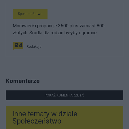
Społeczeństwo
Morawiecki proponuje 3600 plus zamiast 800
złotych. Środki dla rodzin byłyby ogromne
Redakcja
Komentarze
POKAŻ KOMENTARZE (7)
Inne tematy w dziale
Społeczeństwo