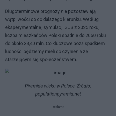
Długoterminowe prognozy nie pozostawiają
wątpliwości co do dalszego kierunku. Według
eksperymentalnej symulacji GUS z 2025 roku,
liczba mieszkańców Polski spadnie do 2060 roku
do około 28,40 mln. Co kluczowe poza spadkiem
ludności będziemy mieli do czynienia ze
starzejącym się społeczeństwem.
Piramida wieku w Polsce. Źródło:
populationpyramid.net
Reklama