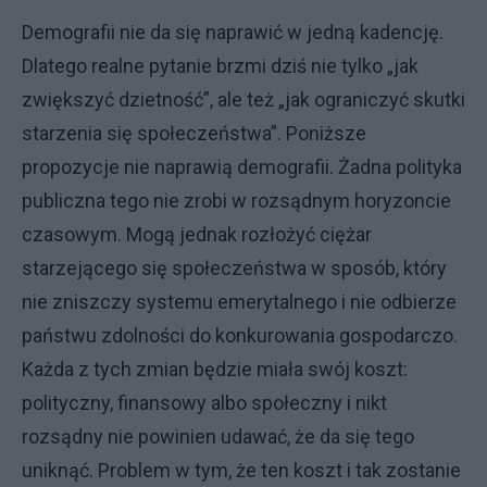
Demografii nie da się naprawić w jedną kadencję.
Dlatego realne pytanie brzmi dziś nie tylko „jak
zwiększyć dzietność”, ale też „jak ograniczyć skutki
starzenia się społeczeństwa”. Poniższe
propozycje nie naprawią demografii. Żadna polityka
publiczna tego nie zrobi w rozsądnym horyzoncie
czasowym. Mogą jednak rozłożyć ciężar
starzejącego się społeczeństwa w sposób, który
nie zniszczy systemu emerytalnego i nie odbierze
państwu zdolności do konkurowania gospodarczo.
Każda z tych zmian będzie miała swój koszt:
polityczny, finansowy albo społeczny i nikt
rozsądny nie powinien udawać, że da się tego
uniknąć. Problem w tym, że ten koszt i tak zostanie