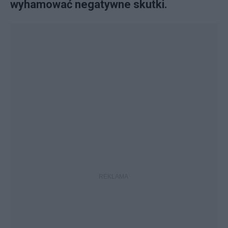
wyhamować negatywne skutki.