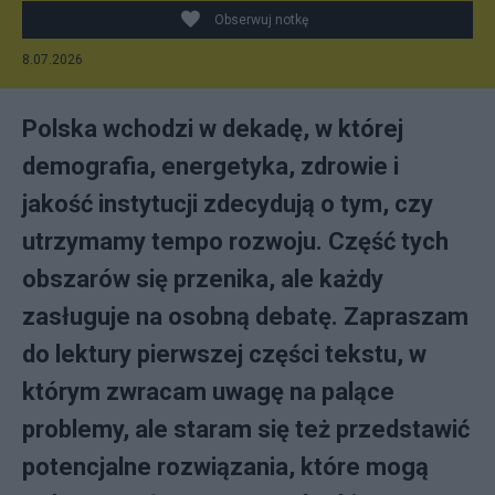
Obserwuj notkę
8.07.2026
Polska wchodzi w dekadę, w której
demografia, energetyka, zdrowie i
jakość instytucji zdecydują o tym, czy
utrzymamy tempo rozwoju. Część tych
obszarów się przenika, ale każdy
zasługuje na osobną debatę. Zapraszam
do lektury pierwszej części tekstu, w
którym zwracam uwagę na palące
problemy, ale staram się też przedstawić
potencjalne rozwiązania, które mogą