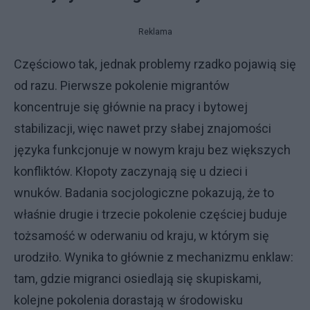
Reklama
Częściowo tak, jednak problemy rzadko pojawią się
od razu. Pierwsze pokolenie migrantów
koncentruje się głównie na pracy i bytowej
stabilizacji, więc nawet przy słabej znajomości
języka funkcjonuje w nowym kraju bez większych
konfliktów. Kłopoty zaczynają się u dzieci i
wnuków. Badania socjologiczne pokazują, że to
właśnie drugie i trzecie pokolenie częściej buduje
tożsamość w oderwaniu od kraju, w którym się
urodziło. Wynika to głównie z mechanizmu enklaw:
tam, gdzie migranci osiedlają się skupiskami,
kolejne pokolenia dorastają w środowisku