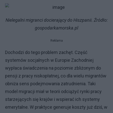
Nielegalni migranci docierający do Hiszpanii. Źródło:
gospodarkamorska.pl
Reklama
Dochodzi do tego problem zachęt. Część
systemów socjalnych w Europie Zachodniej
wypłaca świadczenia na poziomie zbliżonym do
pensji z pracy niskopłatnej, co dla wielu migrantów
obniża sens podejmowania zatrudnienia. Taki
model migracji miał w teorii odciążyć rynki pracy
starzejących się krajów i wspierać ich systemy
emerytalne. W praktyce generuje koszty już dziś, w