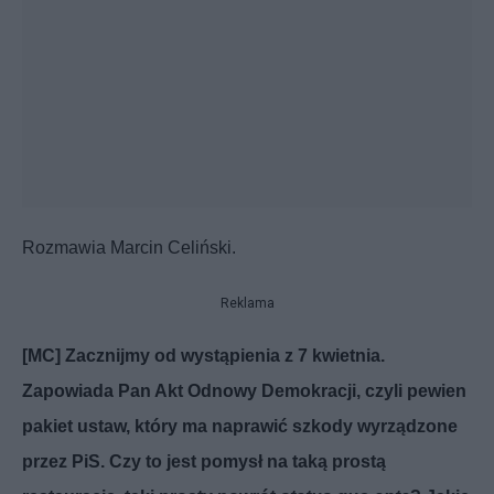
Rozmawia Marcin Celiński.
Reklama
[MC] Zacznijmy od wystąpienia z 7 kwietnia.
Zapowiada Pan Akt Odnowy Demokracji, czyli pewien
pakiet ustaw, który ma naprawić szkody wyrządzone
przez PiS. Czy to jest pomysł na taką prostą