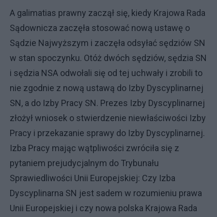
A galimatias prawny zaczął się, kiedy Krajowa Rada
Sądownicza zaczęła stosować nową ustawę o
Sądzie Najwyższym i zaczęła odsyłać sędziów SN
w stan spoczynku. Otóż dwóch sędziów, sędzia SN
i sędzia NSA odwołali się od tej uchwały i zrobili to
nie zgodnie z nową ustawą do Izby Dyscyplinarnej
SN, a do Izby Pracy SN. Prezes Izby Dyscyplinarnej
złożył wniosek o stwierdzenie niewłaściwości Izby
Pracy i przekazanie sprawy do Izby Dyscyplinarnej.
Izba Pracy mając wątpliwości zwróciła się z
pytaniem prejudycjalnym do Trybunału
Sprawiedliwości Unii Europejskiej: Czy Izba
Dyscyplinarna SN jest sadem w rozumieniu prawa
Unii Europejskiej i czy nowa polska Krajowa Rada