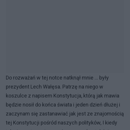
Do rozważań w tej notce natknął mnie ... były
prezydent Lech Wałęsa. Patrzę na niego w
koszulce z napisem Konstytucja, którą jak mawia
będzie nosił do końca świata i jeden dzień dłużej i
zaczynam się zastanawiać jak jest ze znajomością
tej Konstytucji pośród naszych polityków, I kiedy