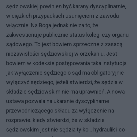
sędziowskiej powinien być karany dyscyplinarnie,
w ciężkich przypadkach usunięciem z zawodu
włącznie. Na Boga jednak nie za to, że
zakwestionuje publicznie status kolegi czy organu
sądowego. To jest bowiem sprzeczne z zasadą
niezawisłości sędziowskiej w orzekaniu. Jest
bowiem w kodeksie postępowania taka instytucja
jak wyłączenie sędziego o sąd ma obligatoryjnie
wyłączyć sędziego, jeżeli stwierdzi, że sędzia w
składzie sędziowskim nie ma uprawnień. A nowa
ustawa pozwala na ukaranie dyscyplinarne
przewodniczącego składu za wyłączenie na
rozprawie. kiedy stwierdzi, że w składzie
sędziowskim jest nie sędzia tylko... hydraulik i co