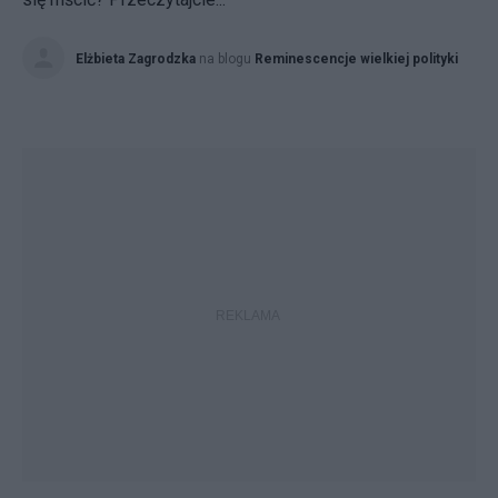
Elżbieta Zagrodzka
na blogu
Reminescencje wielkiej polityki