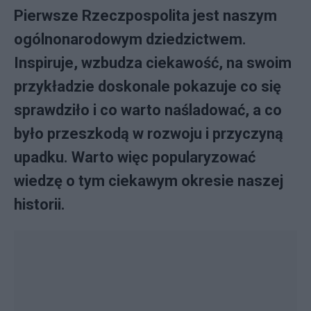
Pierwsze Rzeczpospolita jest naszym
ogólnonarodowym dziedzictwem.
Inspiruje, wzbudza ciekawość, na swoim
przykładzie doskonale pokazuje co się
sprawdziło i co warto naśladować, a co
było przeszkodą w rozwoju i przyczyną
upadku. Warto więc popularyzować
wiedzę o tym ciekawym okresie naszej
historii.