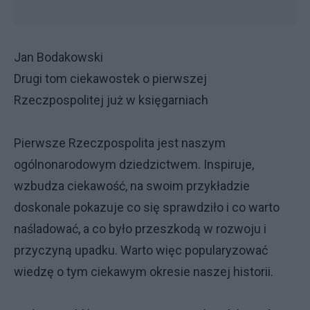
Jan Bodakowski
Drugi tom ciekawostek o pierwszej
Rzeczpospolitej już w księgarniach
Pierwsze Rzeczpospolita jest naszym
ogólnonarodowym dziedzictwem. Inspiruje,
wzbudza ciekawość, na swoim przykładzie
doskonale pokazuje co się sprawdziło i co warto
naśladować, a co było przeszkodą w rozwoju i
przyczyną upadku. Warto więc popularyzować
wiedzę o tym ciekawym okresie naszej historii.