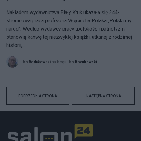
Nakładem wydawnictwa Biały Kruk ukazała się 344-
stronicowa praca profesora Wojciecha Polaka „Polski my
naród”. Według wydawcy pracy „polskość i patriotyzm
stanowią kanwę tej niezwykłej książki, utkanej z rodzimej
historii,...
Jan Bodakowski
na blogu
Jan.Bodakowski
POPRZEDNIA STRONA
NASTĘPNA STRONA