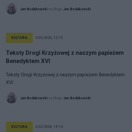
Jan Bodakowski
na blogu
Jan.Bodakowski
KULTURA
5.03.2026, 12:13
Teksty Drogi Krzyżowej z naszym papieżem
Benedyktem XVI
Teksty Drogi Krzyżowej z naszym papieżem Benedyktem
XVI
Jan Bodakowski
na blogu
Jan.Bodakowski
KULTURA
6.02.2026, 19:14