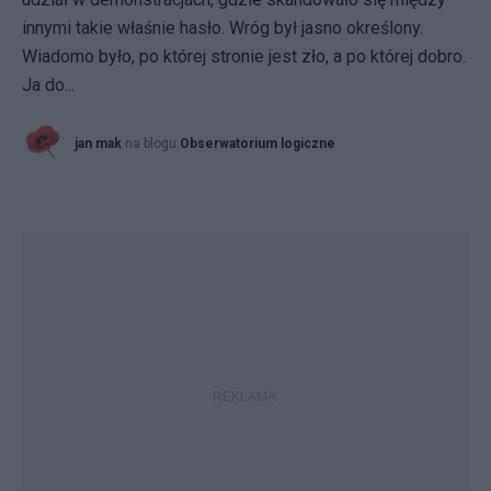
innymi takie właśnie hasło. Wróg był jasno określony.
Wiadomo było, po której stronie jest zło, a po której dobro.
Ja do...
jan mak
na blogu
Obserwatorium logiczne