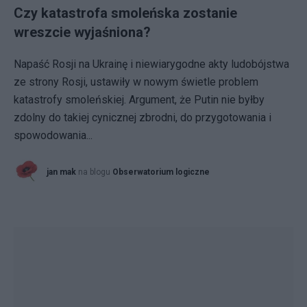
Czy katastrofa smoleńska zostanie
wreszcie wyjaśniona?
Napaść Rosji na Ukrainę i niewiarygodne akty ludobójstwa
ze strony Rosji, ustawiły w nowym świetle problem
katastrofy smoleńskiej. Argument, że Putin nie byłby
zdolny do takiej cynicznej zbrodni, do przygotowania i
spowodowania...
jan mak
na blogu
Obserwatorium logiczne