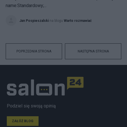
name:Standardowy;...
Jan Pospieszalski
na blogu
Warto rozmawiać
POPRZEDNIA STRONA
NASTĘPNA STRONA
Podziel się swoją opinią
ZAŁÓŻ BLOG