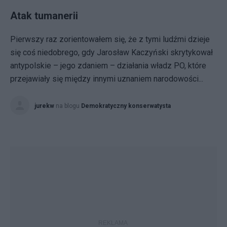
Atak tumanerii
Pierwszy raz zorientowałem się, że z tymi ludźmi dzieje
się coś niedobrego, gdy Jarosław Kaczyński skrytykował
antypolskie – jego zdaniem – działania władz PO, które
przejawiały się między innymi uznaniem narodowości...
jurekw
na blogu
Demokratyczny konserwatysta