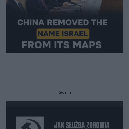
Reklama