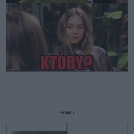
Reklama