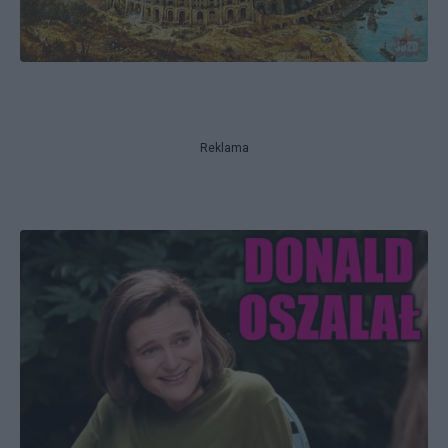
Reklama