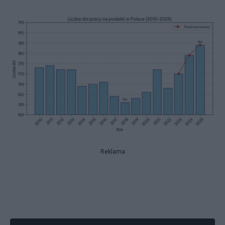
Reklama