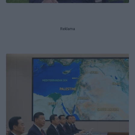
Reklama