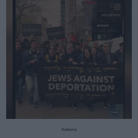
Reklama