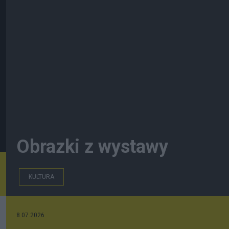
Obrazki z wystawy
KULTURA
8.07.2026