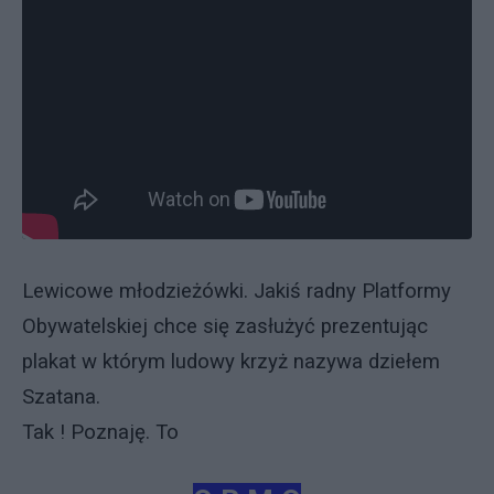
Lewicowe młodzieżówki. Jakiś radny Platformy
Obywatelskiej chce się zasłużyć prezentując
plakat w którym ludowy krzyż nazywa dziełem
Szatana.
Tak ! Poznaję. To