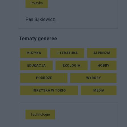
Polityka
Pan Bąkiewicz...
Tematy generee
MUZYKA
LITERATURA
ALPINIZM
EDUKACJA
EKOLOGIA
HOBBY
PODRÓŻE
WYBORY
IGRZYSKA W TOKIO
MEDIA
Technologie