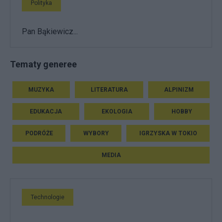
Polityka
Pan Bąkiewicz...
Tematy generee
MUZYKA
LITERATURA
ALPINIZM
EDUKACJA
EKOLOGIA
HOBBY
PODRÓŻE
WYBORY
IGRZYSKA W TOKIO
MEDIA
Technologie