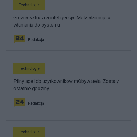
Technologie
Groźna sztuczna inteligencja. Meta alarmuje o
włamaniu do systemu
Redakcja
Technologie
Pilny apel do użytkowników mObywatela. Zostały
ostatnie godziny
Redakcja
Technologie