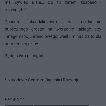
ma Żywiec Białe... Co tu zatem zbadano i
rozwinięto?
Ponadto skandalicznym jest dokładanie
publicznego grosza na tworzenie takiego czy
innego napoju etanolowego; wielki minus za to dla
poprzedniej ekipy.
Będę o tym pamiętał.
* Narodowe Centrum Badania i Rozwoju
Autor: generee