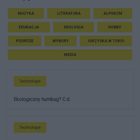
MUZYKA
LITERATURA
ALPINIZM
EDUKACJA
EKOLOGIA
HOBBY
PODRÓŻE
WYBORY
IGRZYSKA W TOKIO
MEDIA
Technologie
Ekologiczny humbug? C.d.
Technologie