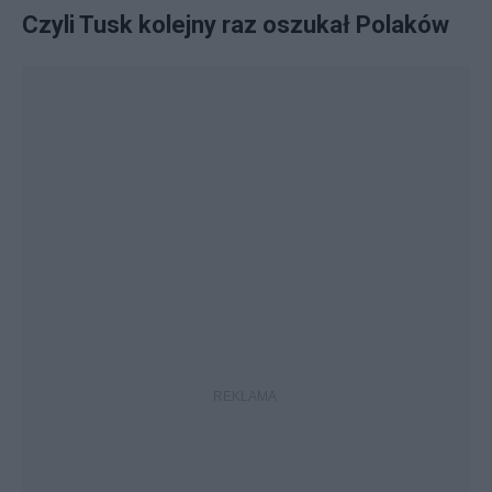
Czyli Tusk kolejny raz oszukał Polaków