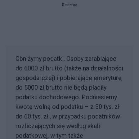
Reklama
Obniżymy podatki. Osoby zarabiające
do 6000 zł brutto (także na działalności
gospodarczej) i pobierające emeryturę
do 5000 zł brutto nie będą płaciły
podatku dochodowego. Podniesiemy
kwotę wolną od podatku – z 30 tys. zł
do 60 tys. zł., w przypadku podatników
rozliczających się według skali
podatkowej, w tym także