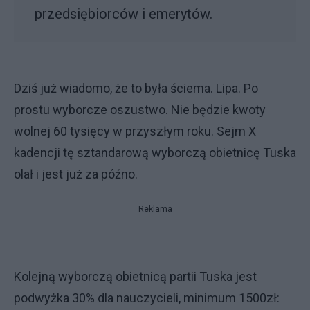
przedsiębiorców i emerytów.
Dziś już wiadomo, że to była ściema. Lipa. Po
prostu wyborcze oszustwo. Nie będzie kwoty
wolnej 60 tysięcy w przyszłym roku. Sejm X
kadencji tę sztandarową wyborczą obietnicę Tuska
olał i jest już za późno.
Reklama
Kolejną wyborczą obietnicą partii Tuska jest
podwyżka 30% dla nauczycieli, minimum 1500zł: