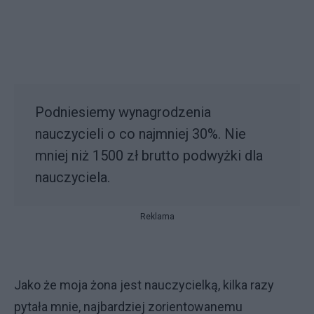
Podniesiemy wynagrodzenia
nauczycieli o co najmniej 30%. Nie
mniej niż 1500 zł brutto podwyżki dla
nauczyciela.
Reklama
Jako że moja żona jest nauczycielką, kilka razy
pytała mnie, najbardziej zorientowanemu