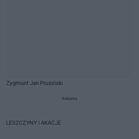
Zygmunt Jan Prusiński
Reklama
LESZCZYNY I AKACJE