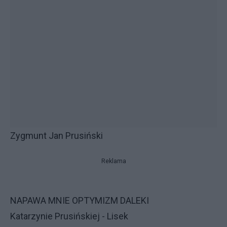
Zygmunt Jan Prusiński
Reklama
NAPAWA MNIE OPTYMIZM DALEKI
Katarzynie Prusińskiej - Lisek