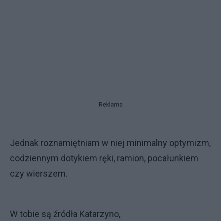
Reklama
Jednak roznamiętniam w niej minimalny optymizm,
codziennym dotykiem ręki, ramion, pocałunkiem
czy wierszem.
W tobie są źródła Katarzyno,