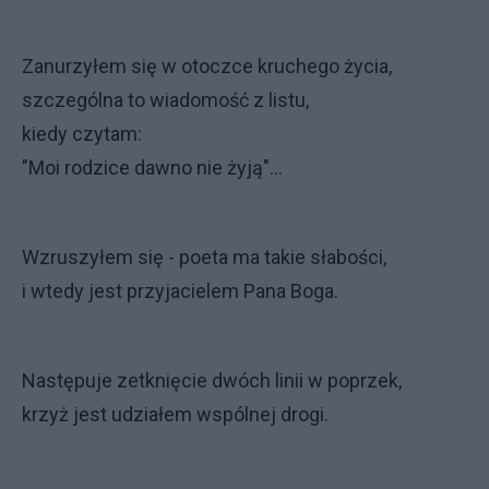
Zanurzyłem się w otoczce kruchego życia,
szczególna to wiadomość z listu,
kiedy czytam:
"Moi rodzice dawno nie żyją"...
Wzruszyłem się - poeta ma takie słabości,
i wtedy jest przyjacielem Pana Boga.
Następuje zetknięcie dwóch linii w poprzek,
krzyż jest udziałem wspólnej drogi.